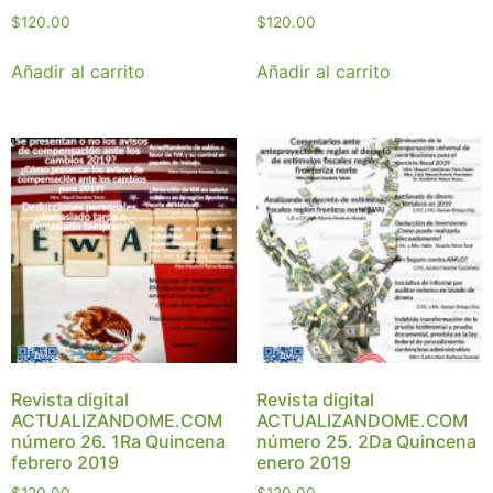
$
120.00
$
120.00
Añadir al carrito
Añadir al carrito
Revista digital
Revista digital
ACTUALIZANDOME.COM
ACTUALIZANDOME.COM
número 26. 1Ra Quincena
número 25. 2Da Quincena
febrero 2019
enero 2019