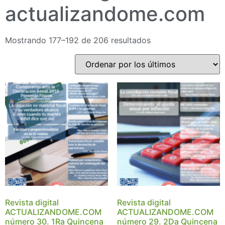
actualizandome.com
Mostrando 177–192 de 206 resultados
Revista digital
Revista digital
ACTUALIZANDOME.COM
ACTUALIZANDOME.COM
número 30. 1Ra Quincena
número 29. 2Da Quincena