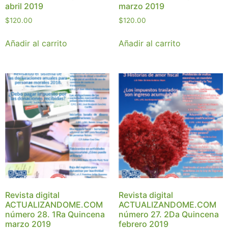
abril 2019
marzo 2019
$
120.00
$
120.00
Añadir al carrito
Añadir al carrito
Revista digital
Revista digital
ACTUALIZANDOME.COM
ACTUALIZANDOME.COM
número 28. 1Ra Quincena
número 27. 2Da Quincena
marzo 2019
febrero 2019