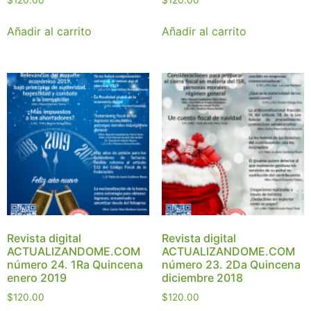
$
120.00
$
120.00
Añadir al carrito
Añadir al carrito
Revista digital
Revista digital
ACTUALIZANDOME.COM
ACTUALIZANDOME.COM
número 24. 1Ra Quincena
número 23. 2Da Quincena
enero 2019
diciembre 2018
$
120.00
$
120.00