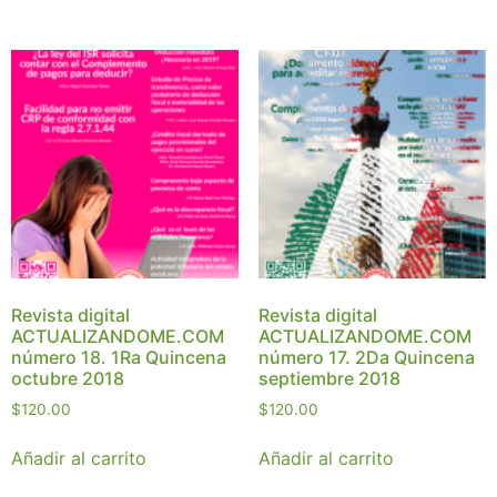
Revista digital
Revista digital
ACTUALIZANDOME.COM
ACTUALIZANDOME.COM
número 18. 1Ra Quincena
número 17. 2Da Quincena
octubre 2018
septiembre 2018
$
120.00
$
120.00
Añadir al carrito
Añadir al carrito