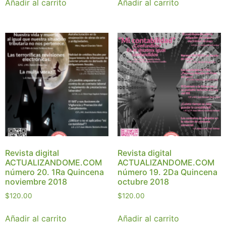
Añadir al carrito
Añadir al carrito
Revista digital
Revista digital
ACTUALIZANDOME.COM
ACTUALIZANDOME.COM
número 20. 1Ra Quincena
número 19. 2Da Quincena
noviembre 2018
octubre 2018
$
120.00
$
120.00
Añadir al carrito
Añadir al carrito