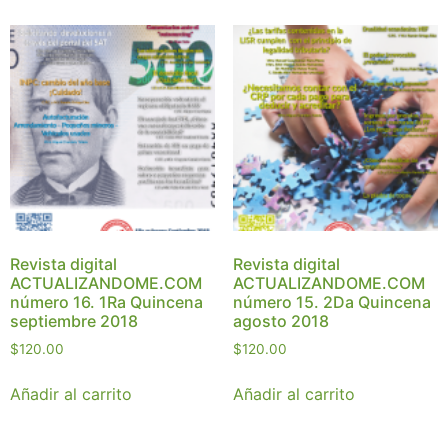
Revista digital
Revista digital
ACTUALIZANDOME.COM
ACTUALIZANDOME.COM
número 16. 1Ra Quincena
número 15. 2Da Quincena
septiembre 2018
agosto 2018
$
120.00
$
120.00
Añadir al carrito
Añadir al carrito