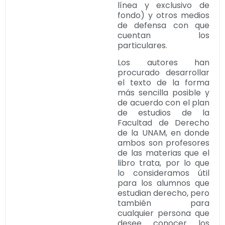
línea y exclusivo de
fondo) y otros medios
de defensa con que
cuentan los
particulares.
Los autores han
procurado desarrollar
el texto de la forma
más sencilla posible y
de acuerdo con el plan
de estudios de la
Facultad de Derecho
de la UNAM, en donde
ambos son profesores
de las materias que el
libro trata, por lo que
lo consideramos útil
para los alumnos que
estudian derecho, pero
también para
cualquier persona que
desee conocer los