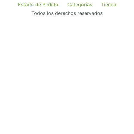
Estado de Pedido
Categorías
Tienda
Todos los derechos reservados