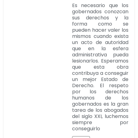
Es necesario que los
gobernados conozcan
sus derechos y la
forma como se
pueden hacer valer los
mismos cuando exista
un acto de autoridad
que en la esfera
administrativa pueda
lesionarlos. Esperamos
que esta obra
contribuya a conseguir
un mejor Estado de
Derecho. El respeto
por los derechos
humanos de los
gobernados es la gran
tarea de los abogados
del siglo XXI, luchemos
siempre por
conseguirlo