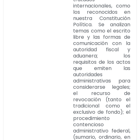
internacionales, como
los reconocidos en
nuestra Constitución
Política. Se analizan
temas como el escrito
libre y las formas de
comunicación con la
autoridad fiscal y
aduanera; los
requisitos de los actos
que emiten las
autoridades
administrativas para
considerarse legales;
el recurso de
revocación (tanto el
tradicional como el
exclusivo de fondo); el
procedimiento
contencioso
administrativo federal,
(sumario, ordinario, en