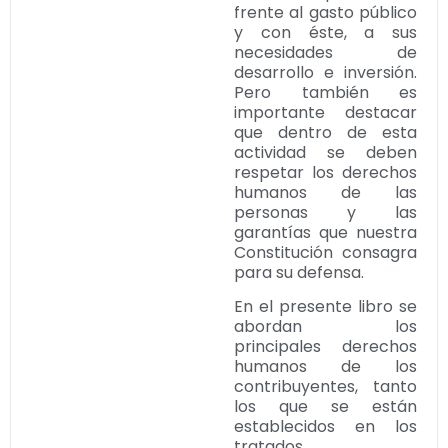
frente al gasto público
y con éste, a sus
necesidades de
desarrollo e inversión.
Pero también es
importante destacar
que dentro de esta
actividad se deben
respetar los derechos
humanos de las
personas y las
garantías que nuestra
Constitución consagra
para su defensa.
En el presente libro se
abordan los
principales derechos
humanos de los
contribuyentes, tanto
los que se están
establecidos en los
tratados