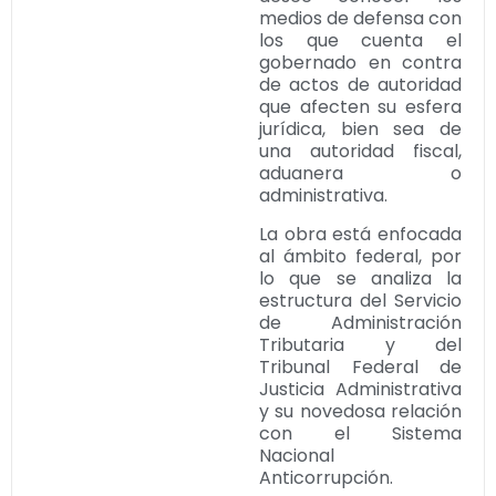
medios de defensa con
los que cuenta el
gobernado en contra
de actos de autoridad
que afecten su esfera
jurídica, bien sea de
una autoridad fiscal,
aduanera o
administrativa.
La obra está enfocada
al ámbito federal, por
lo que se analiza la
estructura del Servicio
de Administración
Tributaria y del
Tribunal Federal de
Justicia Administrativa
y su novedosa relación
con el Sistema
Nacional
Anticorrupción.