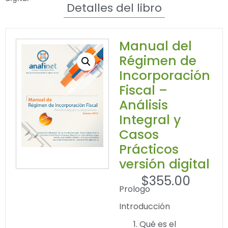
Detalles del libro
Manual del
Régimen de
Incorporación
Fiscal –
Análisis
Integral y
Casos
Prácticos
versión digital
$
355.00
Prologo
Introducción
Qué es el