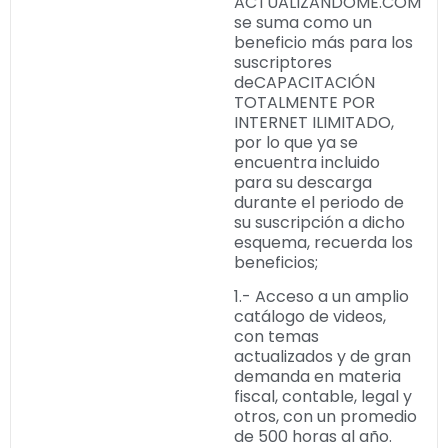
ACTUALIZANDOME.COM
se suma como un
beneficio más para los
suscriptores
deCAPACITACIÓN
TOTALMENTE POR
INTERNET ILIMITADO,
por lo que ya se
encuentra incluido
para su descarga
durante el periodo de
su suscripción a dicho
esquema, recuerda los
beneficios;
1.- Acceso a un amplio
catálogo de videos,
con temas
actualizados y de gran
demanda en materia
fiscal, contable, legal y
otros, con un promedio
de 500 horas al año.