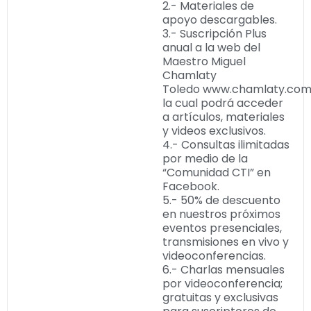
2.- Materiales de
apoyo descargables.
3.- Suscripción Plus
anual a la web del
Maestro Miguel
Chamlaty
Toledo www.chamlaty.com
la cual podrá acceder
a artículos, materiales
y videos exclusivos.
4.- Consultas ilimitadas
por medio de la
“Comunidad CTI” en
Facebook.
5.- 50% de descuento
en nuestros próximos
eventos presenciales,
transmisiones en vivo y
videoconferencias.
6.- Charlas mensuales
por videoconferencia;
gratuitas y exclusivas