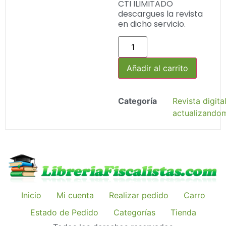
CTI ILIMITADO
descargues la revista
en dicho servicio.
Añadir al carrito
Categoría
Revista digita
actualizando
Inicio
Mi cuenta
Realizar pedido
Carro
Estado de Pedido
Categorías
Tienda