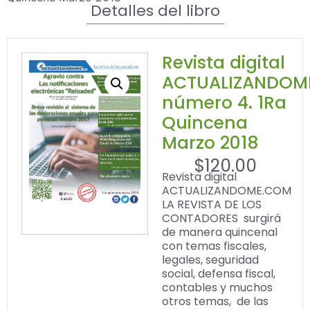
Detalles del libro
Revista digital
ACTUALIZANDOM
número 4. 1Ra
Quincena
Marzo 2018
$
120.00
Revista digital
ACTUALIZANDOME.COM
LA REVISTA DE LOS
CONTADORES surgirá
de manera quincenal
con temas fiscales,
legales, seguridad
social, defensa fiscal,
contables y muchos
otros temas, de las