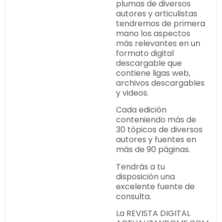
plumas de diversos
autores y articulistas
tendremos de primera
mano los aspectos
más relevantes en un
formato digital
descargable que
contiene ligas web,
archivos descargables
y videos.
Cada edición
conteniendo más de
30 tópicos de diversos
autores y fuentes en
más de 90 páginas.
Tendrás a tu
disposición una
excelente fuente de
consulta.
La REVISTA DIGITAL