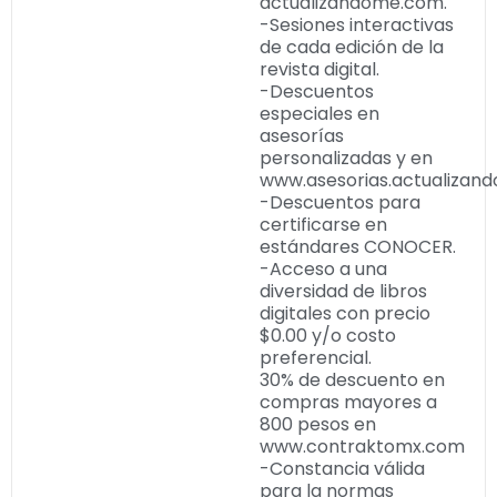
actualizandome.com.
-Sesiones interactivas
de cada edición de la
revista digital.
-Descuentos
especiales en
asesorías
personalizadas y en
www.asesorias.actualizan
-Descuentos para
certificarse en
estándares CONOCER.
-Acceso a una
diversidad de libros
digitales con precio
$0.00 y/o costo
preferencial.
30% de descuento en
compras mayores a
800 pesos en
www.contraktomx.com
-Constancia válida
para la normas