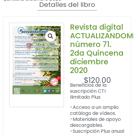
Detalles del libro
Revista digital
ACTUALIZANDOM
número 71.
2da Quincena
diciembre
2020
$
120.00
Beneficios de la
suscripción CTI
Ilimitado Plus
-Acceso a un amplio
catálogo de vídeos.
-Materiales de apoyo
descargables.
-Suscripción Plus anual