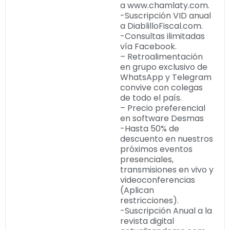
a www.chamlaty.com.
-Suscripción VID anual
a DiablilloFiscal.com.
-Consultas ilimitadas
vía Facebook.
– Retroalimentación
en grupo exclusivo de
WhatsApp y Telegram
convive con colegas
de todo el país.
– Precio preferencial
en software Desmas
-Hasta 50% de
descuento en nuestros
próximos eventos
presenciales,
transmisiones en vivo y
videoconferencias
(Aplican
restricciones).
-Suscripción Anual a la
revista digital