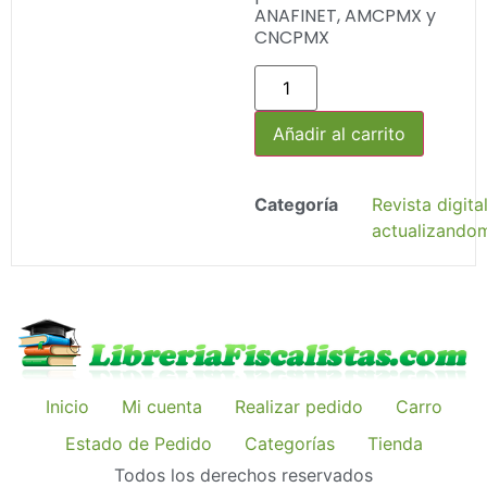
ANAFINET, AMCPMX y
CNCPMX
Añadir al carrito
Categoría
Revista digita
actualizando
Inicio
Mi cuenta
Realizar pedido
Carro
Estado de Pedido
Categorías
Tienda
Todos los derechos reservados