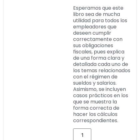
Esperamos que este
libro sea de mucha
utilidad para todos los
empleadores que
deseen cumplir
correctamente con
sus obligaciones
fiscales, pues explica
de una forma clara y
detallada cada uno de
los temas relacionados
con el régimen de
sueldos y salarios.
Asimismo, se incluyen
casos prácticos en los
que se muestra la
forma correcta de
hacer los cálculos
correspondientes.