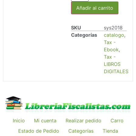
Añadir al carrito
SKU
sys2018
Categorías
catalogo
,
Tax -
Ebook
,
Tax -
LIBROS
DIGITALES
Inicio
Mi cuenta
Realizar pedido
Carro
Estado de Pedido
Categorías
Tienda