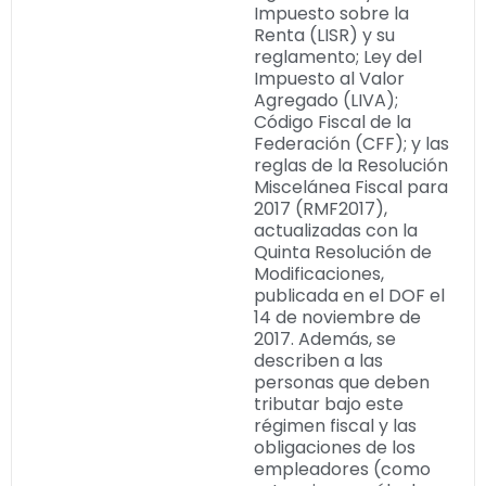
Impuesto sobre la
Renta (LISR) y su
reglamento; Ley del
Impuesto al Valor
Agregado (LIVA);
Código Fiscal de la
Federación (CFF); y las
reglas de la Resolución
Miscelánea Fiscal para
2017 (RMF2017),
actualizadas con la
Quinta Resolución de
Modificaciones,
publicada en el DOF el
14 de noviembre de
2017. Además, se
describen a las
personas que deben
tributar bajo este
régimen fiscal y las
obligaciones de los
empleadores (como