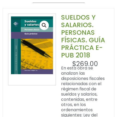
SUELDOS Y
SALARIOS.
PERSONAS
FÍSICAS. GUÍA
PRÁCTICA E-
PUB 2018
$
269.00
En esta obra se
analizan las
disposiciones fiscales
relacionadas con el
régimen fiscal de
sueldos y salarios,
contenidas, entre
otros, en los
ordenamientos
siguientes: Ley del