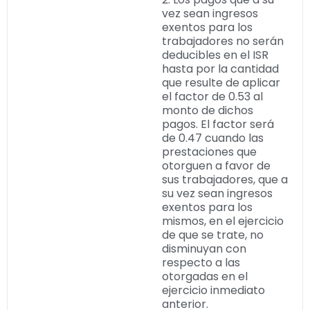
vez sean ingresos
exentos para los
trabajadores no serán
deducibles en el ISR
hasta por la cantidad
que resulte de aplicar
el factor de 0.53 al
monto de dichos
pagos. El factor será
de 0.47 cuando las
prestaciones que
otorguen a favor de
sus trabajadores, que a
su vez sean ingresos
exentos para los
mismos, en el ejercicio
de que se trate, no
disminuyan con
respecto a las
otorgadas en el
ejercicio inmediato
anterior.