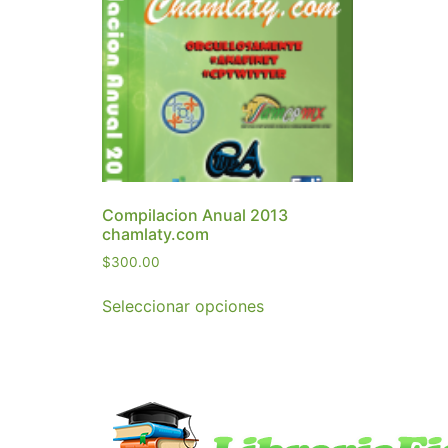
Compilacion Anual 2013
chamlaty.com
$
300.00
Seleccionar opciones