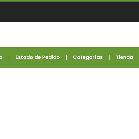
o
Estado de Pedido
Categorías
Tienda